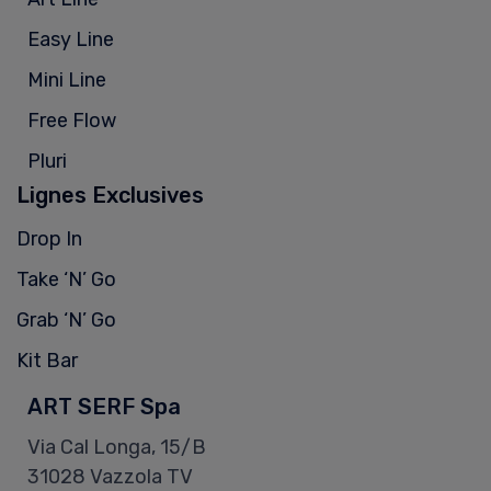
Easy Line
Mini Line
Free Flow
Pluri
Lignes Exclusives
Drop In
Take ‘N’ Go
Grab ‘N’ Go
Kit Bar
ART SERF Spa
Via Cal Longa, 15/B
31028 Vazzola TV