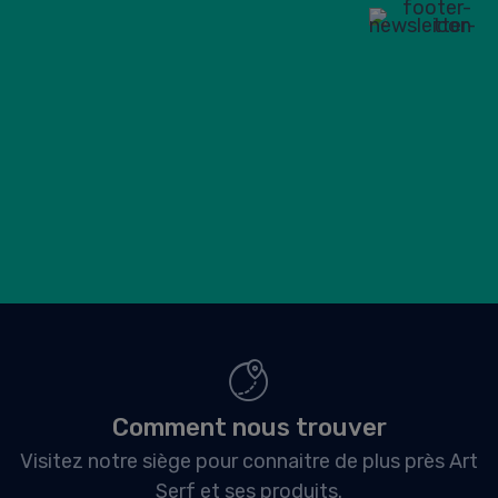
Comment nous trouver
Visitez notre siège pour connaitre de plus près Art
Serf et ses produits.