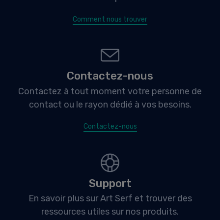
Comment nous trouver
Contactez-nous
Contactez à tout moment votre personne de
contact ou le rayon dédié à vos besoins.
Contactez-nous
Support
En savoir plus sur Art Serf et trouver des
ressources utiles sur nos produits.