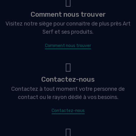
Comment nous trouver
Visitez notre siège pour connaitre de plus près Art
Serf et ses produits.
Comment nous trouver
Contactez-nous
Contactez à tout moment votre personne de
contact ou le rayon dédié à vos besoins.
Contactez-nous