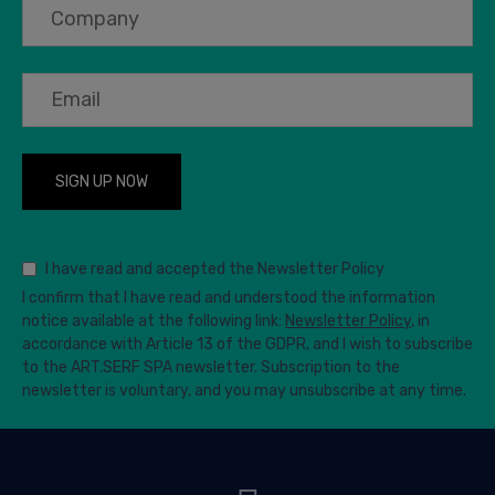
I have read and accepted the Newsletter Policy
I confirm that I have read and understood the information
notice available at the following link:
Newsletter Policy
, in
accordance with Article 13 of the GDPR, and I wish to subscribe
to the ART.SERF SPA newsletter. Subscription to the
newsletter is voluntary, and you may unsubscribe at any time.