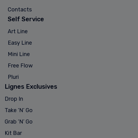
Contacts
Self Service
Art Line
Easy Line
Mini Line
Free Flow
Pluri
Lignes Exclusives
Drop In
Take ‘N’ Go
Grab ‘N’ Go
Kit Bar