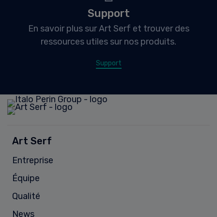
Support
En savoir plus sur Art Serf et trouver des
ressources utiles sur nos produits.
Support
Art Serf
Entreprise
Équipe
Qualité
News