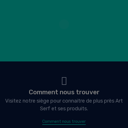
Comment nous trouver
Visitez notre siège pour connaitre de plus près Art
Serf et ses produits.
Comment nous trouver