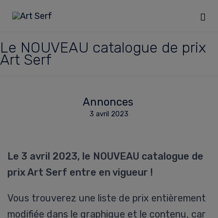
Sk
Le NOUVEAU catalogue de prix
to
Art Serf
co
Annonces
3 avril 2023
Le 3 avril 2023, le NOUVEAU catalogue de
prix Art Serf entre en vigueur !
Vous trouverez une liste de prix entièrement
modifiée dans le graphique et le contenu, car