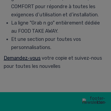
COMFORT pour répondre à toutes les
exigences d’utilisation et d’installation.
La ligne "Grab n go" entièrement dédiée
au FOOD TAKE AWAY.
Et une section pour toutes vos
personnalisations.
Demandez-vous
votre copie et suivez-nous
pour toutes les nouvelles