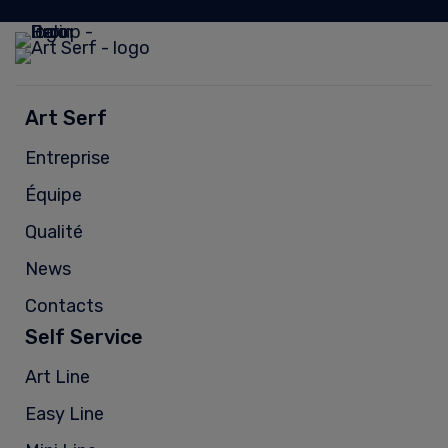
Art Serf
Entreprise
Équipe
Qualité
News
Contacts
Self Service
Art Line
Easy Line