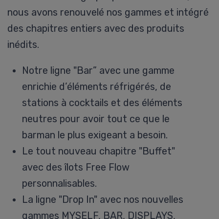
nous avons renouvelé nos gammes et intégré
des chapitres entiers avec des produits
inédits.
Notre ligne "Bar” avec une gamme
enrichie d’éléments réfrigérés, de
stations à cocktails et des éléments
neutres pour avoir tout ce que le
barman le plus exigeant a besoin.
Le tout nouveau chapitre "Buffet"
avec des îlots Free Flow
personnalisables.
La ligne "Drop In" avec nos nouvelles
gammes MYSELF, BAR, DISPLAYS,