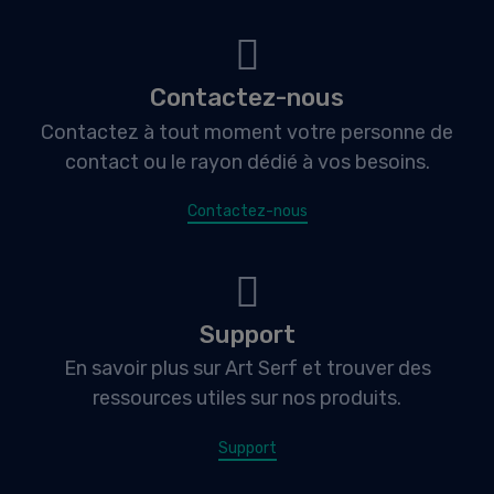
Contactez-nous
Contactez à tout moment votre personne de
contact ou le rayon dédié à vos besoins.
Contactez-nous
Support
En savoir plus sur Art Serf et trouver des
ressources utiles sur nos produits.
Support