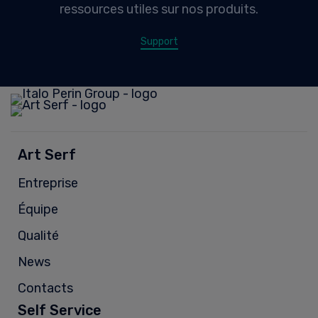
ressources utiles sur nos produits.
Support
Art Serf
Entreprise
Équipe
Qualité
News
Contacts
Self Service