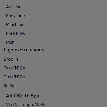
Art Line
Easy Line
Mini Line
Free Flow
Pluri
Lignes Exclusives
Drop In
Take ‘N’ Go
Grab ‘N’ Go
Kit Bar
ART SERF Spa
Via Cal Longa, 15/B