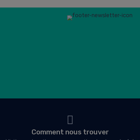
Comment nous trouver