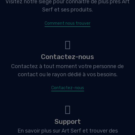
Visitez notre siège pour connaitre de plus près Art
Serf et ses produits.
Comment nous trouver
Contactez-nous
Contactez à tout moment votre personne de
contact ou le rayon dédié à vos besoins.
Contactez-nous
Support
En savoir plus sur Art Serf et trouver des