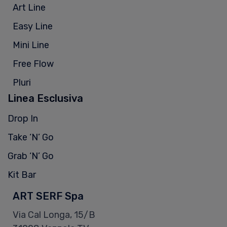
Art Line
Easy Line
Mini Line
Free Flow
Pluri
Linea Esclusiva
Drop In
Take ‘N’ Go
Grab ‘N’ Go
Kit Bar
ART SERF Spa
Via Cal Longa, 15/B