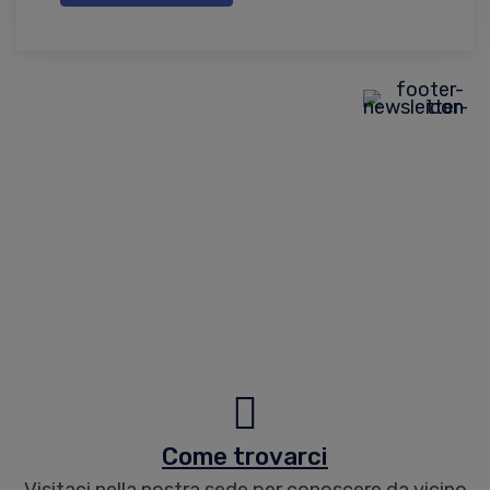
Come trovarci