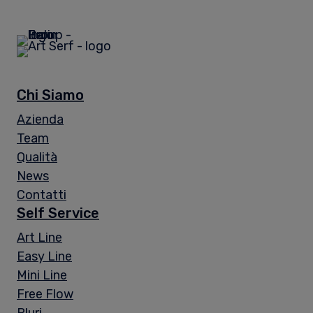
Chi Siamo
Azienda
Team
Qualità
News
Contatti
Self Service
Art Line
Easy Line
Mini Line
Free Flow