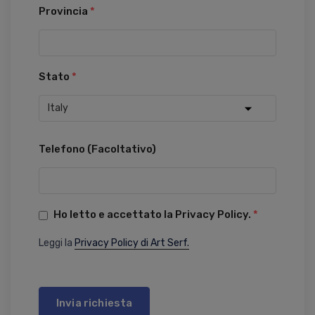
Provincia
*
Stato
*
Telefono (Facoltativo)
Ho letto e accettato la Privacy Policy.
*
Leggi la
Privacy Policy di Art Serf.
Invia richiesta