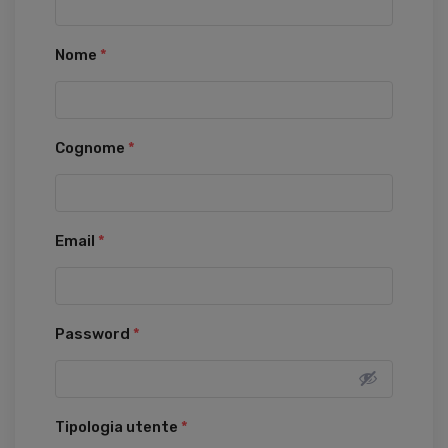
Nome
*
Cognome
*
Email
*
Password
*
Tipologia utente
*