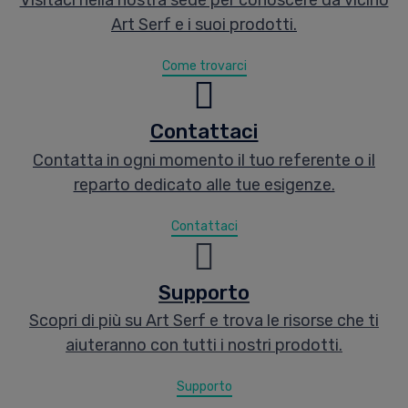
Visitaci nella nostra sede per conoscere da vicino
Art Serf e i suoi prodotti.
Come trovarci
Contattaci
Contatta in ogni momento il tuo referente o il
reparto dedicato alle tue esigenze.
Contattaci
Supporto
Scopri di più su Art Serf e trova le risorse che ti
aiuteranno con tutti i nostri prodotti.
Supporto