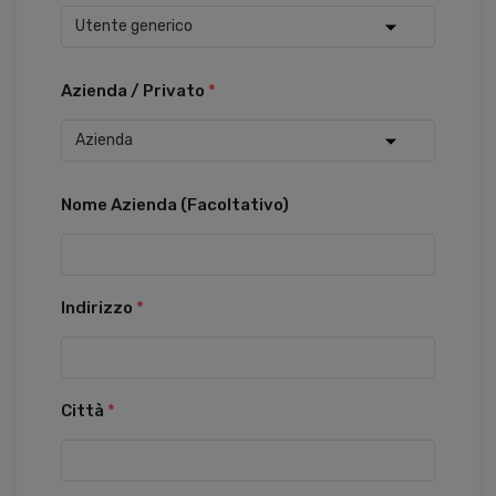
Azienda / Privato
*
Nome Azienda (Facoltativo)
Indirizzo
*
Città
*