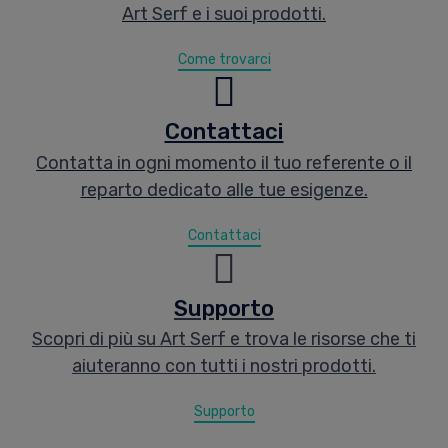
Art Serf e i suoi prodotti.
Come trovarci
Contattaci
Contatta in ogni momento il tuo referente o il
reparto dedicato alle tue esigenze.
Contattaci
Supporto
Scopri di più su Art Serf e trova le risorse che ti
aiuteranno con tutti i nostri prodotti.
Supporto