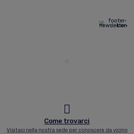
Come trovarci
Visitaci nella nostra sede per conoscere da vicino