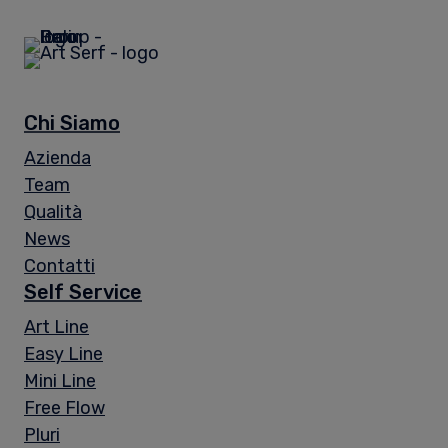
Chi Siamo
Azienda
Team
Qualità
News
Contatti
Self Service
Art Line
Easy Line
Mini Line
Free Flow
Pluri