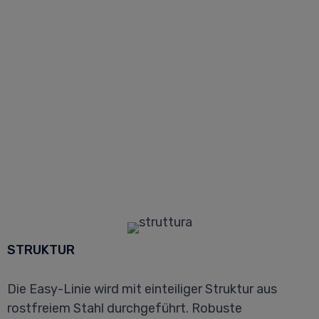
STRUKTUR
Die Easy-Linie wird mit einteiliger Struktur aus
rostfreiem Stahl durchgeführt. Robuste