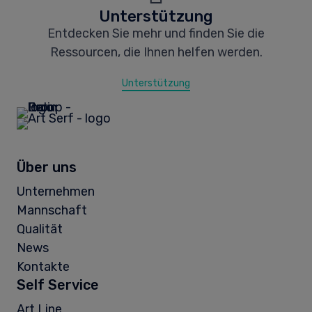
Unterstützung
Entdecken Sie mehr und finden Sie die
Ressourcen, die Ihnen helfen werden.
Unterstützung
Über uns
Unternehmen
Mannschaft
Qualität
News
Kontakte
Self Service
Art Line