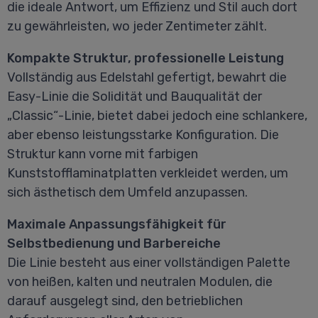
die ideale Antwort, um Effizienz und Stil auch dort
zu gewährleisten, wo jeder Zentimeter zählt.
Kompakte Struktur, professionelle Leistung
Vollständig aus Edelstahl gefertigt, bewahrt die
Easy-Linie die Solidität und Bauqualität der
„Classic“-Linie, bietet dabei jedoch eine schlankere,
aber ebenso leistungsstarke Konfiguration. Die
Struktur kann vorne mit farbigen
Kunststofflaminatplatten verkleidet werden, um
sich ästhetisch dem Umfeld anzupassen.
Maximale Anpassungsfähigkeit für
Selbstbedienung und Barbereiche
Die Linie besteht aus einer vollständigen Palette
von heißen, kalten und neutralen Modulen, die
darauf ausgelegt sind, den betrieblichen