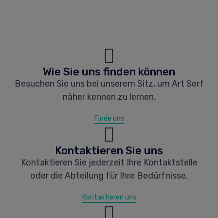
Wie Sie uns finden können
Besuchen Sie uns bei unserem Sitz, um Art Serf
näher kennen zu lernen.
Finde uns
Kontaktieren Sie uns
Kontaktieren Sie jederzeit Ihre Kontaktstelle
oder die Abteilung für Ihre Bedürfnisse.
Kontaktieren uns