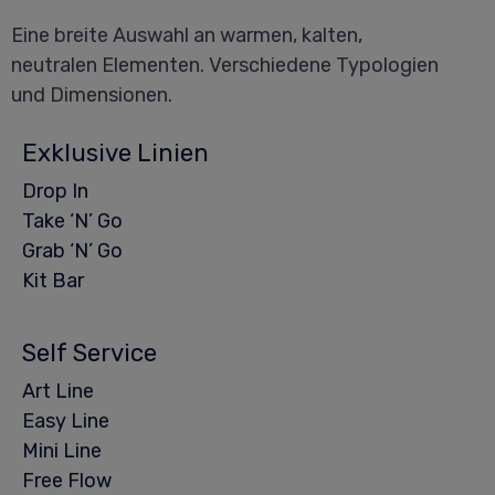
Eine breite Auswahl an warmen, kalten,
neutralen Elementen. Verschiedene Typologien
und Dimensionen.
Exklusive Linien
Drop In
Take ‘N’ Go
Grab ‘N’ Go
Kit Bar
Self Service
Art Line
Easy Line
Mini Line
Free Flow