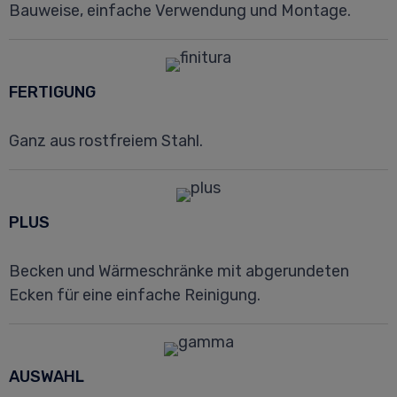
Bauweise, einfache Verwendung und Montage.
FERTIGUNG
Ganz aus rostfreiem Stahl.
PLUS
Becken und Wärmeschränke mit abgerundeten
Ecken für eine einfache Reinigung.
AUSWAHL