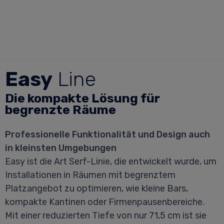
Easy
Line
Die kompakte Lösung für
begrenzte Räume
Professionelle Funktionalität und Design auch
in kleinsten Umgebungen
Easy ist die Art Serf-Linie, die entwickelt wurde, um
Installationen in Räumen mit begrenztem
Platzangebot zu optimieren, wie kleine Bars,
kompakte Kantinen oder Firmenpausenbereiche.
Mit einer reduzierten Tiefe von nur 71,5 cm ist sie