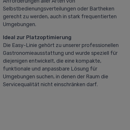
Anforderungen aller Arten von
Selbstbedienungsverteilungen oder Bartheken
gerecht zu werden, auch in stark frequentierten
Umgebungen.
Ideal zur Platzoptimierung
Die Easy-Linie gehört zu unserer professionellen
Gastronomieausstattung und wurde speziell für
diejenigen entwickelt, die eine kompakte,
funktionale und anpassbare Lösung für
Umgebungen suchen, in denen der Raum die
Servicequalität nicht einschränken darf.